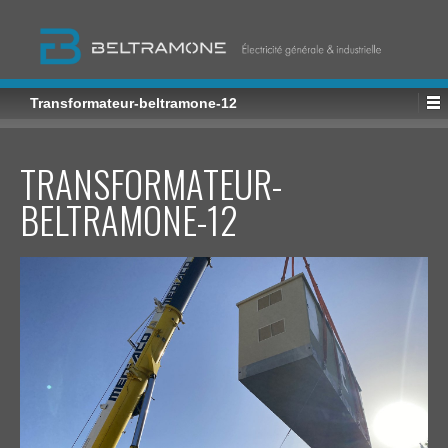
Transformateur-beltramone-12
TRANSFORMATEUR-
BELTRAMONE-12