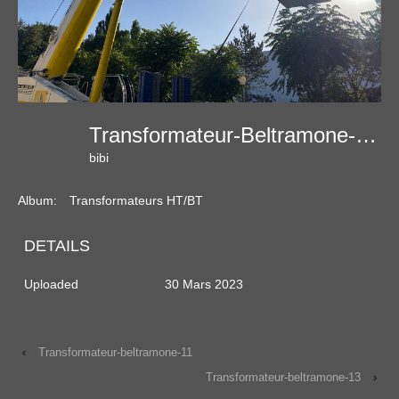
Transformateur-Beltramone-12
bibi
Album:
Transformateurs HT/BT
DETAILS
Uploaded
30 Mars 2023
‹
Transformateur-beltramone-11
Transformateur-beltramone-13
›