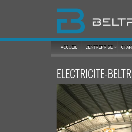
ACCUEIL
L’ENTREPRISE
CHAN
ELECTRICITE-BELT