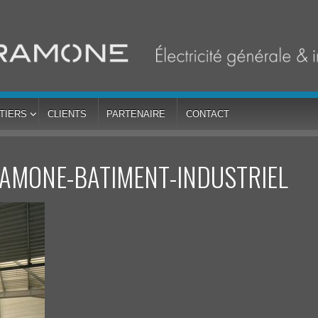
TIERS
CLIENTS
PARTENAIRE
CONTACT
RAMONE-BATIMENT-INDUSTRIEL